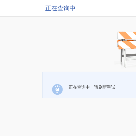
正在查询中
正在查询中，请刷新重试