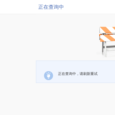
正在查询中
正在查询中，请刷新重试