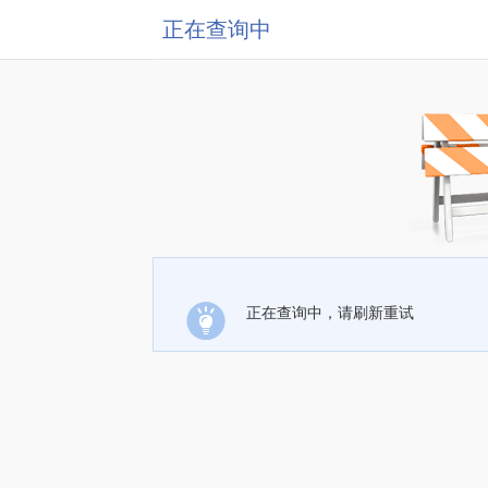
正在查询中
正在查询中，请刷新重试