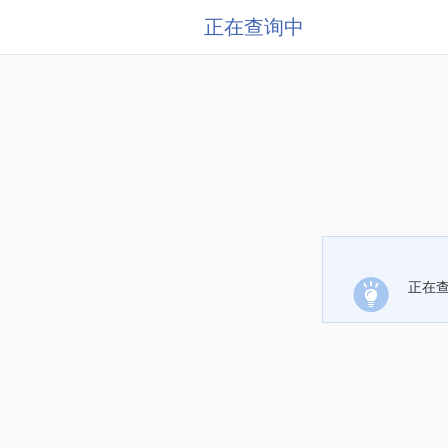
正在查询中
正在