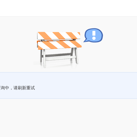
查询中，请刷新重试