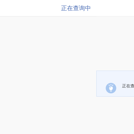
正在查询中
正在