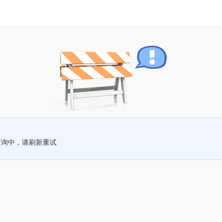
查询中，请刷新重试